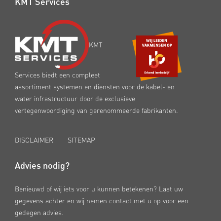
KMT Services
KMT
Services biedt een compleet
assortiment systemen en diensten voor de kabel- en
water infrastructuur door de exclusieve
vertegenwoordiging van gerenommeerde fabrikanten.
DISCLAIMER
SITEMAP
Advies nodig?
Benieuwd of wij iets voor u kunnen betekenen? Laat uw
gegevens achter en wij nemen contact met u op voor een
gedegen advies.