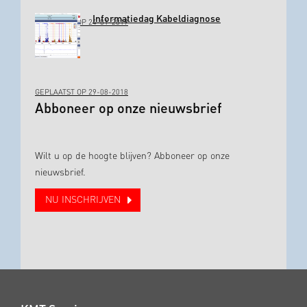
Informatiedag Kabeldiagnose
GEPLAATST OP 24-01-2019
GEPLAATST OP 29-08-2018
Abboneer op onze nieuwsbrief
Wilt u op de hoogte blijven? Abboneer op onze
nieuwsbrief.
NU INSCHRIJVEN