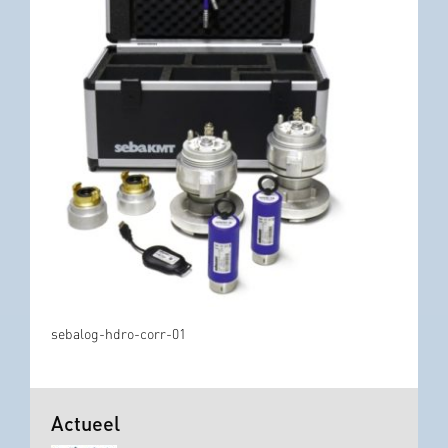
sebalog-hdro-corr-01
Actueel