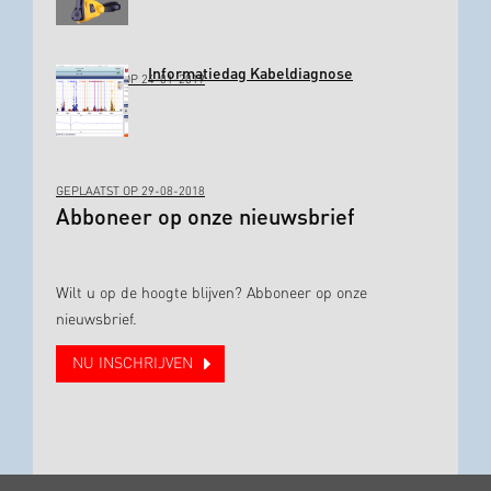
Informatiedag Kabeldiagnose
GEPLAATST OP 24-01-2019
GEPLAATST OP 29-08-2018
Abboneer op onze nieuwsbrief
Wilt u op de hoogte blijven? Abboneer op onze
nieuwsbrief.
NU INSCHRIJVEN