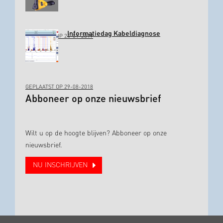
Informatiedag Kabeldiagnose
GEPLAATST OP 24-01-2019
GEPLAATST OP 29-08-2018
Abboneer op onze nieuwsbrief
Wilt u op de hoogte blijven? Abboneer op onze
nieuwsbrief.
NU INSCHRIJVEN