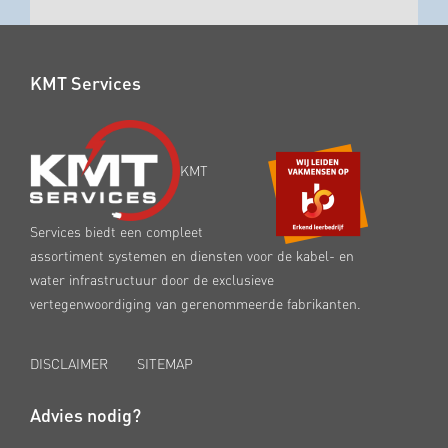
KMT Services
KMT
Services biedt een compleet
assortiment systemen en diensten voor de kabel- en
water infrastructuur door de exclusieve
vertegenwoordiging van gerenommeerde fabrikanten.
DISCLAIMER
SITEMAP
Advies nodig?