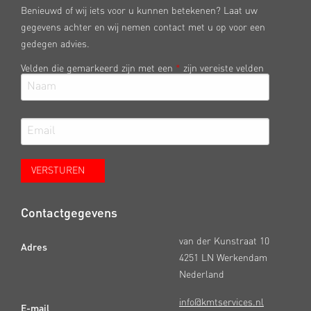
Benieuwd of wij iets voor u kunnen betekenen? Laat uw
gegevens achter en wij nemen contact met u op voor een
gedegen advies.
Velden die gemarkeerd zijn met een
*
zijn vereiste velden
Contactgegevens
van der Kunstraat 10
Adres
4251 LN Werkendam
Nederland
info@kmtservices.nl
E-mail