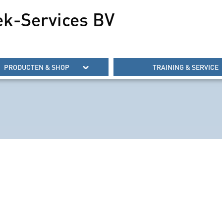
ek-Services BV
PRODUCTEN & SHOP
TRAINING & SERVICE