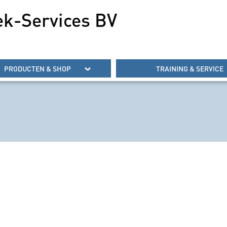
ek-Services BV
PRODUCTEN & SHOP
TRAINING & SERVICE