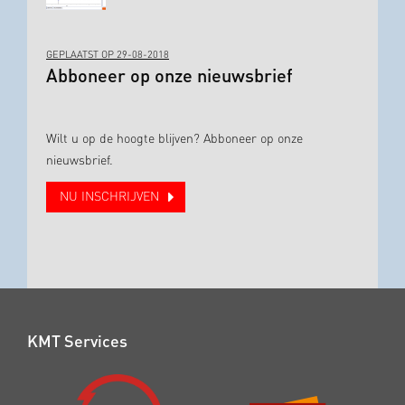
GEPLAATST OP 29-08-2018
Abboneer op onze nieuwsbrief
Wilt u op de hoogte blijven? Abboneer op onze
nieuwsbrief.
NU INSCHRIJVEN
KMT Services