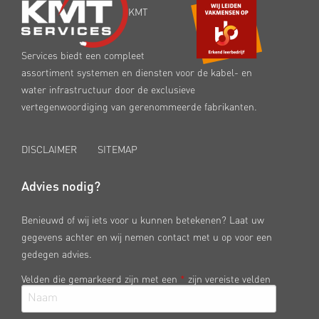
KMT
Services biedt een compleet
assortiment systemen en diensten voor de kabel- en
water infrastructuur door de exclusieve
vertegenwoordiging van gerenommeerde fabrikanten.
DISCLAIMER
SITEMAP
Advies nodig?
Benieuwd of wij iets voor u kunnen betekenen? Laat uw
gegevens achter en wij nemen contact met u op voor een
gedegen advies.
Velden die gemarkeerd zijn met een
*
zijn vereiste velden