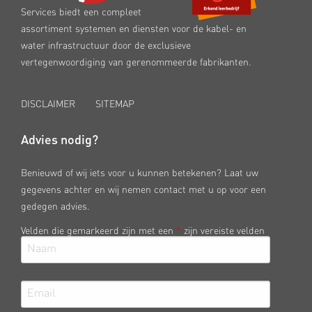
Services biedt een compleet
assortiment systemen en diensten voor de kabel- en
water infrastructuur door de exclusieve
vertegenwoordiging van gerenommeerde fabrikanten.
DISCLAIMER
SITEMAP
Advies nodig?
Benieuwd of wij iets voor u kunnen betekenen? Laat uw
gegevens achter en wij nemen contact met u op voor een
gedegen advies.
Velden die gemarkeerd zijn met een
*
zijn vereiste velden