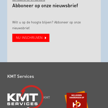
GEPLAATST OP 29-08-2018
Abboneer op onze nieuwsbrief
Wilt u op de hoogte blijven? Abboneer op onze
nieuwsbrief.
NU INSCHRIJVEN
KMT Services
KMT