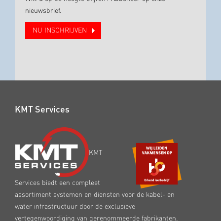
nieuwsbrief.
NU INSCHRIJVEN
KMT Services
KMT
Services biedt een compleet
assortiment systemen en diensten voor de kabel- en
water infrastructuur door de exclusieve
vertegenwoordiging van gerenommeerde fabrikanten.