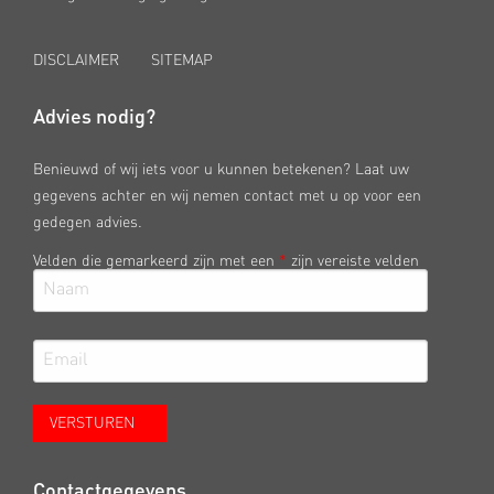
DISCLAIMER
SITEMAP
Advies nodig?
Benieuwd of wij iets voor u kunnen betekenen? Laat uw
gegevens achter en wij nemen contact met u op voor een
gedegen advies.
Velden die gemarkeerd zijn met een
*
zijn vereiste velden
Contactgegevens