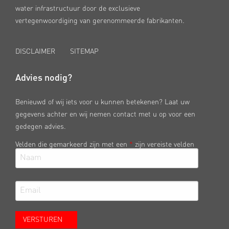
water infrastructuur door de exclusieve
vertegenwoordiging van gerenommeerde fabrikanten.
DISCLAIMER
SITEMAP
Advies nodig?
Benieuwd of wij iets voor u kunnen betekenen? Laat uw
gegevens achter en wij nemen contact met u op voor een
gedegen advies.
Velden die gemarkeerd zijn met een
*
zijn vereiste velden