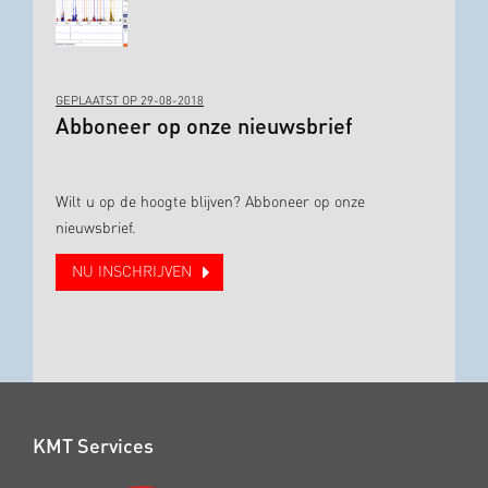
GEPLAATST OP 29-08-2018
Abboneer op onze nieuwsbrief
Wilt u op de hoogte blijven? Abboneer op onze
nieuwsbrief.
NU INSCHRIJVEN
KMT Services