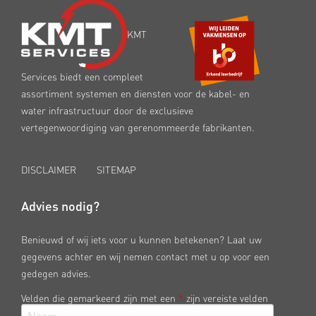
KMT
Services biedt een compleet
assortiment systemen en diensten voor de kabel- en
water infrastructuur door de exclusieve
vertegenwoordiging van gerenommeerde fabrikanten.
DISCLAIMER
SITEMAP
Advies nodig?
Benieuwd of wij iets voor u kunnen betekenen? Laat uw
gegevens achter en wij nemen contact met u op voor een
gedegen advies.
Velden die gemarkeerd zijn met een
*
zijn vereiste velden