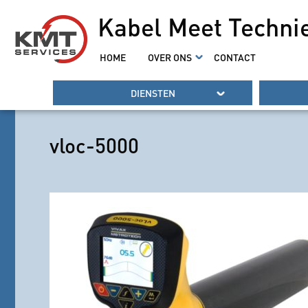
Kabel Meet Techni
HOME
OVER ONS
CONTACT
DIENSTEN
vloc-5000