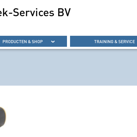
ek-Services BV
PRODUCTEN & SHOP
TRAINING & SERVICE