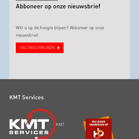
Abboneer op onze nieuwsbrief
Wilt u op de hoogte blijven? Abboneer op onze
nieuwsbrief.
NU INSCHRIJVEN
KMT Services
KMT