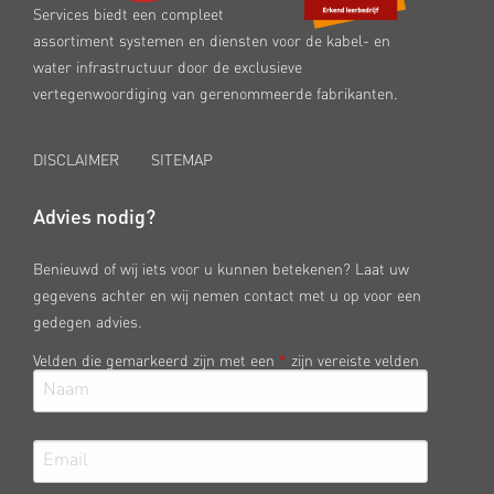
Services biedt een compleet
assortiment systemen en diensten voor de kabel- en
water infrastructuur door de exclusieve
vertegenwoordiging van gerenommeerde fabrikanten.
DISCLAIMER
SITEMAP
Advies nodig?
Benieuwd of wij iets voor u kunnen betekenen? Laat uw
gegevens achter en wij nemen contact met u op voor een
gedegen advies.
Velden die gemarkeerd zijn met een
*
zijn vereiste velden