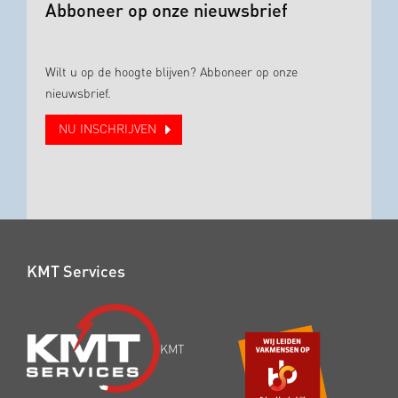
Abboneer op onze nieuwsbrief
Wilt u op de hoogte blijven? Abboneer op onze
nieuwsbrief.
NU INSCHRIJVEN
KMT Services
KMT