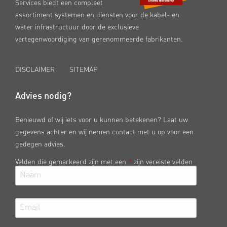
Services biedt een compleet
assortiment systemen en diensten voor de kabel- en
water infrastructuur door de exclusieve
vertegenwoordiging van gerenommeerde fabrikanten.
DISCLAIMER
SITEMAP
Advies nodig?
Benieuwd of wij iets voor u kunnen betekenen? Laat uw
gegevens achter en wij nemen contact met u op voor een
gedegen advies.
Velden die gemarkeerd zijn met een
*
zijn vereiste velden