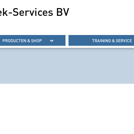
ek-Services BV
PRODUCTEN & SHOP
TRAINING & SERVICE