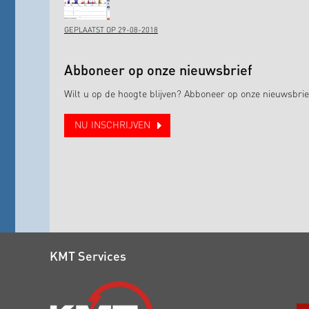
GEPLAATST OP 29-08-2018
Abboneer op onze nieuwsbrief
Wilt u op de hoogte blijven? Abboneer op onze nieuwsbrie
NU INSCHRIJVEN
KMT Services