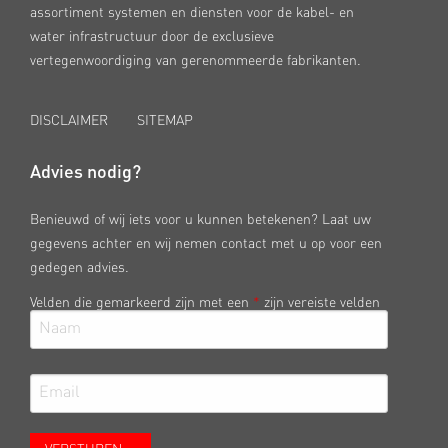
assortiment systemen en diensten voor de kabel- en
water infrastructuur door de exclusieve
vertegenwoordiging van gerenommeerde fabrikanten.
DISCLAIMER
SITEMAP
Advies nodig?
Benieuwd of wij iets voor u kunnen betekenen? Laat uw
gegevens achter en wij nemen contact met u op voor een
gedegen advies.
Velden die gemarkeerd zijn met een
*
zijn vereiste velden