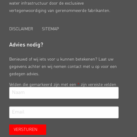
water infrastructuur door de exclusieve
vertegenwoordiging van gerenommeerde fabrikanten.
DISCLAIMER
SITEMAP
Advies nodig?
Benieuwd of wij iets voor u kunnen betekenen? Laat uw
gegevens achter en wij nemen contact met u op voor een
gedegen advies.
Velden die gemarkeerd zijn met een
*
zijn vereiste velden