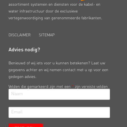
assortiment systemen en diensten voor de kabel- en
water infrastructuur door de exclusieve
vertegenwoordiging van gerenommeerde fabrikanten.
DISCLAIMER
SITEMAP
Advies nodig?
Benieuwd of wij iets voor u kunnen betekenen? Laat uw
gegevens achter en wij nemen contact met u op voor een
gedegen advies.
Velden die gemarkeerd zijn met een
*
zijn vereiste velden