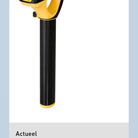
Actueel