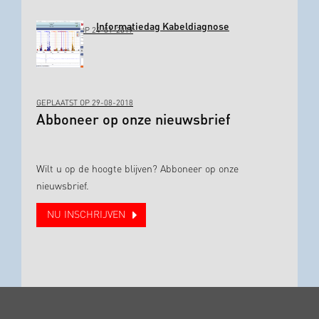
Informatiedag Kabeldiagnose
GEPLAATST OP 24-01-2019
GEPLAATST OP 29-08-2018
Abboneer op onze nieuwsbrief
Wilt u op de hoogte blijven? Abboneer op onze
nieuwsbrief.
NU INSCHRIJVEN