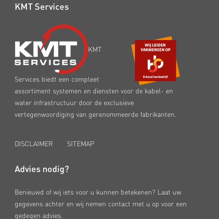
KMT Services
KMT
Services biedt een compleet
assortiment systemen en diensten voor de kabel- en
water infrastructuur door de exclusieve
vertegenwoordiging van gerenommeerde fabrikanten.
DISCLAIMER
SITEMAP
Advies nodig?
Benieuwd of wij iets voor u kunnen betekenen? Laat uw
gegevens achter en wij nemen contact met u op voor een
gedegen advies.