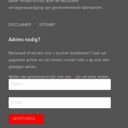
water infrastructuur door de exclusieve
vertegenwoordiging van gerenommeerde fabrikanten.
DISCLAIMER
SITEMAP
Advies nodig?
Benieuwd of wij iets voor u kunnen betekenen? Laat uw
gegevens achter en wij nemen contact met u op voor een
gedegen advies.
Velden die gemarkeerd zijn met een
*
zijn vereiste velden