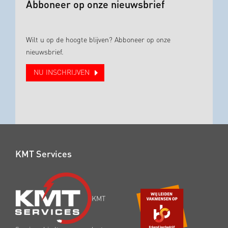
Abboneer op onze nieuwsbrief
Wilt u op de hoogte blijven? Abboneer op onze
nieuwsbrief.
NU INSCHRIJVEN
KMT Services
KMT