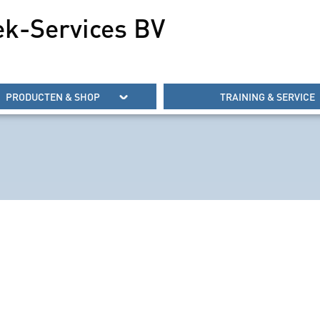
ek-Services BV
PRODUCTEN & SHOP
TRAINING & SERVICE