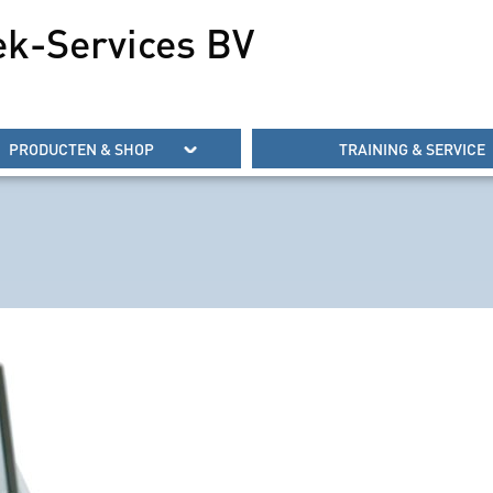
ek-Services BV
PRODUCTEN & SHOP
TRAINING & SERVICE