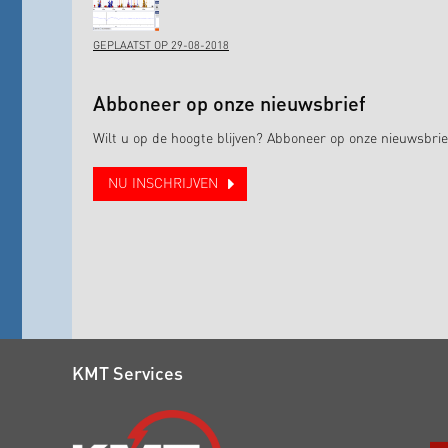
GEPLAATST OP 29-08-2018
Abboneer op onze nieuwsbrief
Wilt u op de hoogte blijven? Abboneer op onze nieuwsbrie
NU INSCHRIJVEN
KMT Services