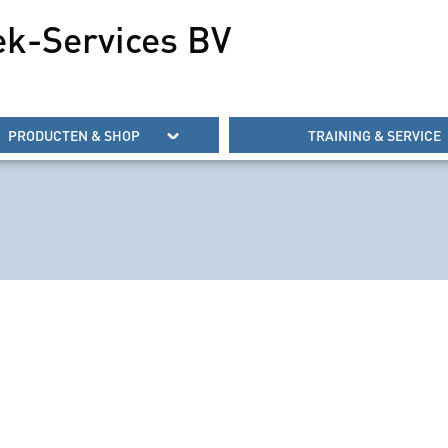
ek-Services BV
PRODUCTEN & SHOP
TRAINING & SERVICE