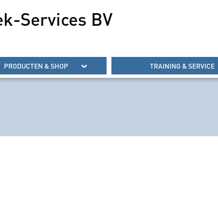
ek-Services BV
PRODUCTEN & SHOP
TRAINING & SERVICE