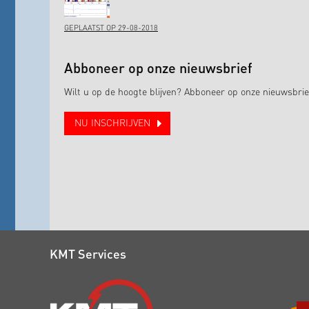
GEPLAATST OP 29-08-2018
Abboneer op onze nieuwsbrief
Wilt u op de hoogte blijven? Abboneer op onze nieuwsbrie
NU INSCHRIJVEN
KMT Services