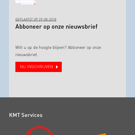
GEPLAATST OP 29-08-2018
Abboneer op onze nieuwsbrief
Wilt u op de hoogte blijven? Abboneer op onze
nieuwsbrief.
NU INSCHRIJVEN
KMT Services