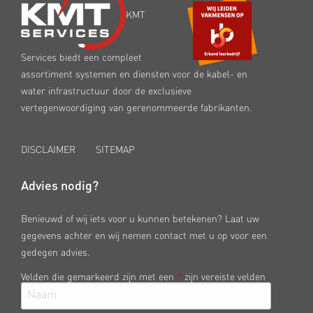
KMT
Services biedt een compleet
assortiment systemen en diensten voor de kabel- en
water infrastructuur door de exclusieve
vertegenwoordiging van gerenommeerde fabrikanten.
DISCLAIMER
SITEMAP
Advies nodig?
Benieuwd of wij iets voor u kunnen betekenen? Laat uw
gegevens achter en wij nemen contact met u op voor een
gedegen advies.
Velden die gemarkeerd zijn met een
*
zijn vereiste velden