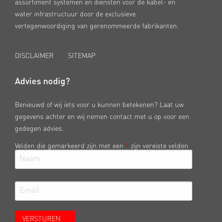
assortiment systemen en diensten voor de kabel- en
water infrastructuur door de exclusieve
vertegenwoordiging van gerenommeerde fabrikanten.
DISCLAIMER
SITEMAP
Advies nodig?
Benieuwd of wij iets voor u kunnen betekenen? Laat uw
gegevens achter en wij nemen contact met u op voor een
gedegen advies.
Velden die gemarkeerd zijn met een
*
zijn vereiste velden