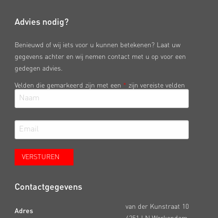
Advies nodig?
Benieuwd of wij iets voor u kunnen betekenen? Laat uw
gegevens achter en wij nemen contact met u op voor een
gedegen advies.
Velden die gemarkeerd zijn met een
*
zijn vereiste velden
Contactgegevens
van der Kunstraat 10
Adres