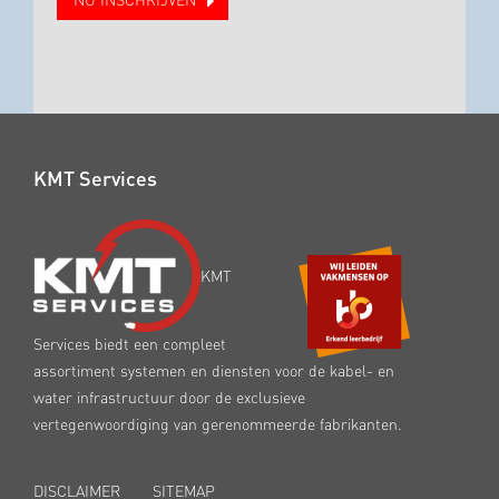
NU INSCHRIJVEN
KMT Services
KMT
Services biedt een compleet
assortiment systemen en diensten voor de kabel- en
water infrastructuur door de exclusieve
vertegenwoordiging van gerenommeerde fabrikanten.
DISCLAIMER
SITEMAP