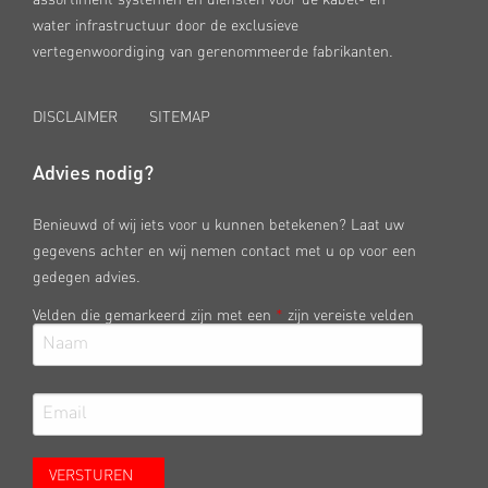
water infrastructuur door de exclusieve
vertegenwoordiging van gerenommeerde fabrikanten.
DISCLAIMER
SITEMAP
Advies nodig?
Benieuwd of wij iets voor u kunnen betekenen? Laat uw
gegevens achter en wij nemen contact met u op voor een
gedegen advies.
Velden die gemarkeerd zijn met een
*
zijn vereiste velden