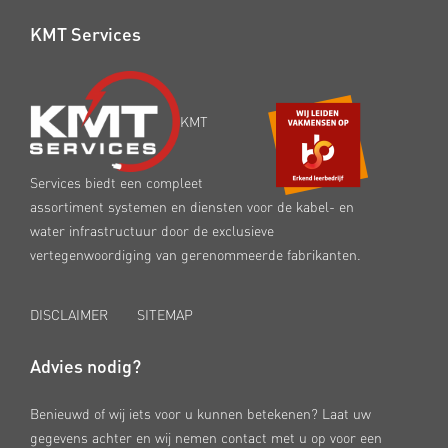
KMT Services
KMT
Services biedt een compleet
assortiment systemen en diensten voor de kabel- en
water infrastructuur door de exclusieve
vertegenwoordiging van gerenommeerde fabrikanten.
DISCLAIMER
SITEMAP
Advies nodig?
Benieuwd of wij iets voor u kunnen betekenen? Laat uw
gegevens achter en wij nemen contact met u op voor een