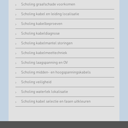
Scholing graafschade voorkomen
Scholing kabel en leiding localisatie
Scholing kabelbeproeven
Scholing kabeldiagnose
Scholing kabelmantel storingen
Scholing kabelmeettechniek
Scholing laagspanning en OV
Scholing midden- en hoogspanningskabels
Scholing veiligheid
Scholing waterlek lokalisatie
Scholing kabel selectie en fasen uitkleuren