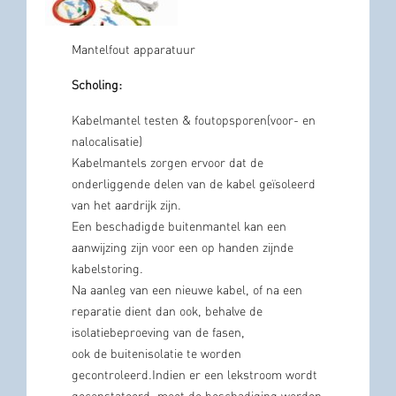
Mantelfout apparatuur
Scholing:
Kabelmantel testen & foutopsporen(voor- en
nalocalisatie)
Kabelmantels zorgen ervoor dat de
onderliggende delen van de kabel geïsoleerd
van het aardrijk zijn.
Een beschadigde buitenmantel kan een
aanwijzing zijn voor een op handen zijnde
kabelstoring.
Na aanleg van een nieuwe kabel, of na een
reparatie dient dan ook, behalve de
isolatiebeproeving van de fasen,
ook de buitenisolatie te worden
gecontroleerd.Indien er een lekstroom wordt