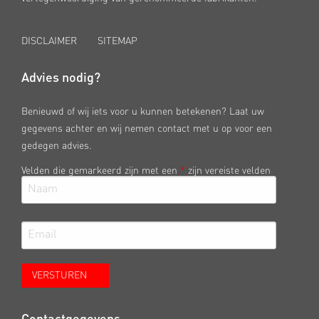
DISCLAIMER
SITEMAP
Advies nodig?
Benieuwd of wij iets voor u kunnen betekenen? Laat uw
gegevens achter en wij nemen contact met u op voor een
gedegen advies.
Velden die gemarkeerd zijn met een
*
zijn vereiste velden
Contactgegevens