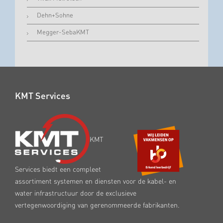
Dehn+Sohne
Megger-SebaKMT
KMT Services
KMT
Services biedt een compleet
assortiment systemen en diensten voor de kabel- en
water infrastructuur door de exclusieve
vertegenwoordiging van gerenommeerde fabrikanten.