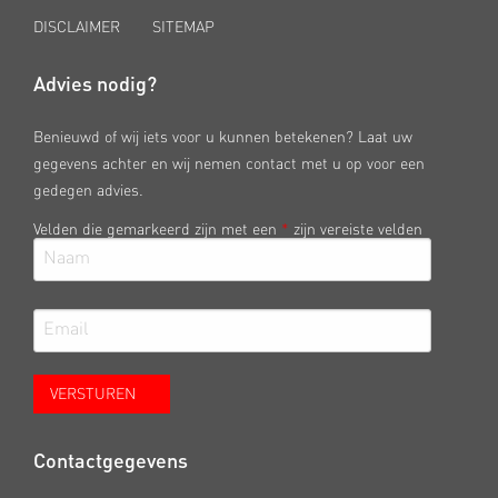
DISCLAIMER
SITEMAP
Advies nodig?
Benieuwd of wij iets voor u kunnen betekenen? Laat uw
gegevens achter en wij nemen contact met u op voor een
gedegen advies.
Velden die gemarkeerd zijn met een
*
zijn vereiste velden
Contactgegevens