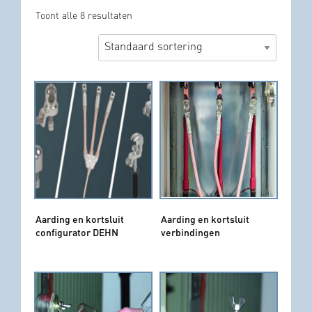
Toont alle 8 resultaten
Aarding en kortsluit
Aarding en kortsluit
configurator DEHN
verbindingen