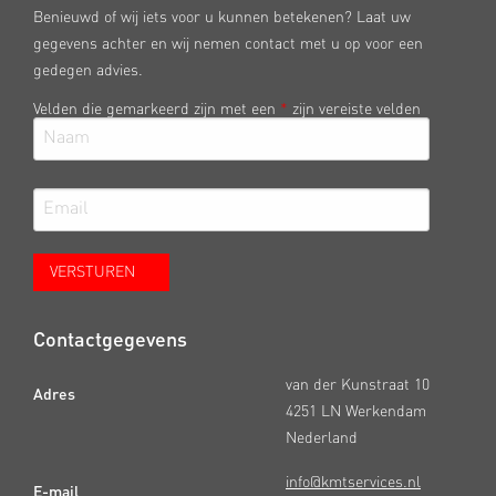
Benieuwd of wij iets voor u kunnen betekenen? Laat uw
gegevens achter en wij nemen contact met u op voor een
gedegen advies.
Velden die gemarkeerd zijn met een
*
zijn vereiste velden
Contactgegevens
van der Kunstraat 10
Adres
4251 LN Werkendam
Nederland
info@kmtservices.nl
E-mail