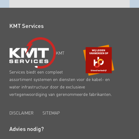
KMT Services
KMT
Services biedt een compleet
assortiment systemen en diensten voor de kabel- en
water infrastructuur door de exclusieve
vertegenwoordiging van gerenommeerde fabrikanten.
DISCLAIMER
SITEMAP
Advies nodig?