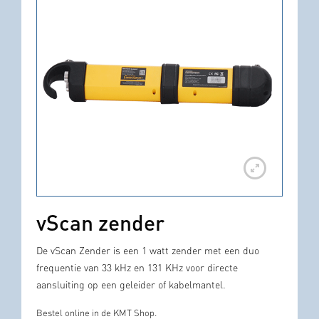
vScan zender
De vScan Zender is een 1 watt zender met een duo
frequentie van 33 kHz en 131 KHz voor directe
aansluiting op een geleider of kabelmantel.
Bestel online in de KMT Shop.