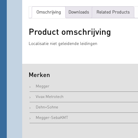
Omschrijving
Downloads
Related Products
Product omschrijving
Localisatie niet geleidende leidingen
Merken
Megger
Vivax Metrotech
Dehn+Sohne
Megger-SebaKMT