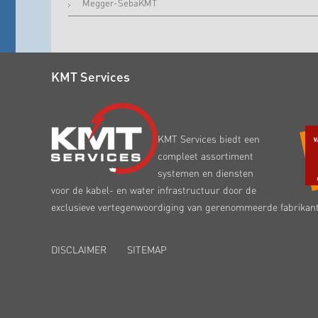
Megger-SebaKMT
KMT Services
KMT Services biedt een
compleet assortiment
systemen en diensten
voor de kabel- en water infrastructuur door de
exclusieve vertegenwoordiging van gerenommeerde fabrikan
DISCLAIMER
SITEMAP