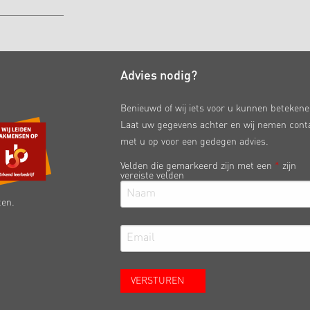
Advies nodig?
Benieuwd of wij iets voor u kunnen beteken
Laat uw gegevens achter en wij nemen cont
met u op voor een gedegen advies.
Velden die gemarkeerd zijn met een
*
zijn
vereiste velden
ten.