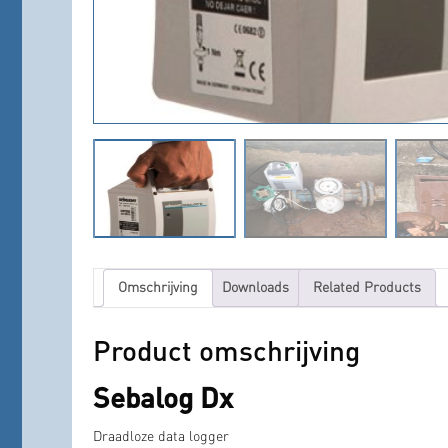
Omschrijving
Downloads
Related Products
Product omschrijving
Sebalog Dx
Draadloze data logger