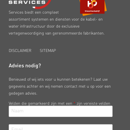
Services biedt een compleet
assortiment systemen en diensten voor de kabel- en
water infrastructuur door de exclusieve
vertegenwoordiging van gerenommeerde fabrikanten.
DISCLAIMER
SITEMAP
Advies nodig?
Benieuwd of wij iets voor u kunnen betekenen? Laat uw
gegevens achter en wij nemen contact met u op voor een
gedegen advies.
Velden die gemarkeerd zijn met een
*
zijn vereiste velden