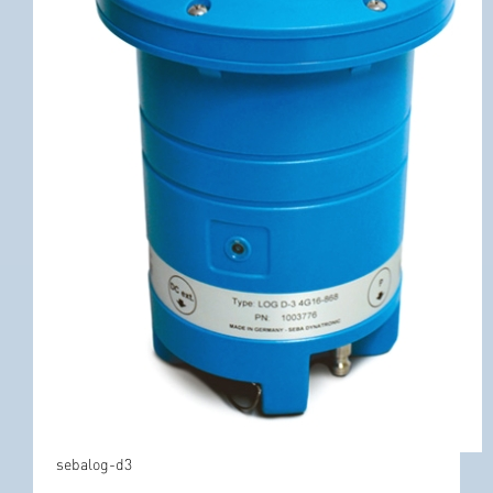
sebalog-d3