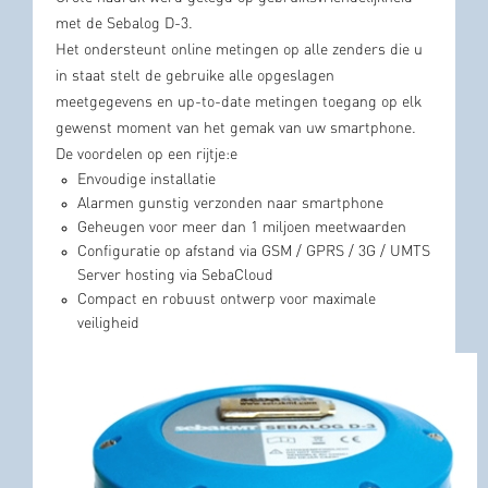
met de Sebalog D-3.
Het ondersteunt online metingen op alle zenders die u
in staat stelt de gebruike alle opgeslagen
meetgegevens en up-to-date metingen toegang op elk
gewenst moment van het gemak van uw smartphone.
De voordelen op een rijtje:e
Envoudige installatie
Alarmen gunstig verzonden naar smartphone
Geheugen voor meer dan 1 miljoen meetwaarden
Configuratie op afstand via GSM / GPRS / 3G / UMTS
Server hosting via SebaCloud
Compact en robuust ontwerp voor maximale
veiligheid