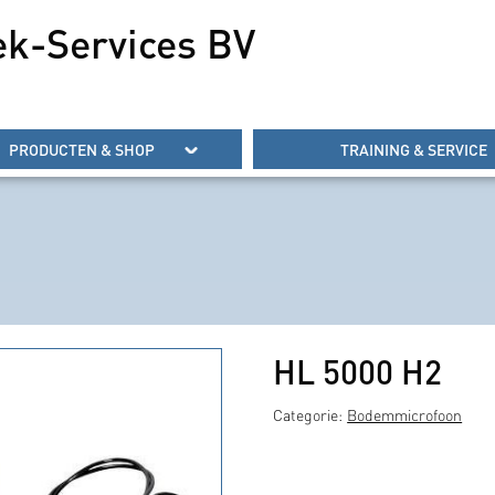
ek-Services BV
PRODUCTEN & SHOP
TRAINING & SERVICE
HL 5000 H2
Categorie:
Bodemmicrofoon