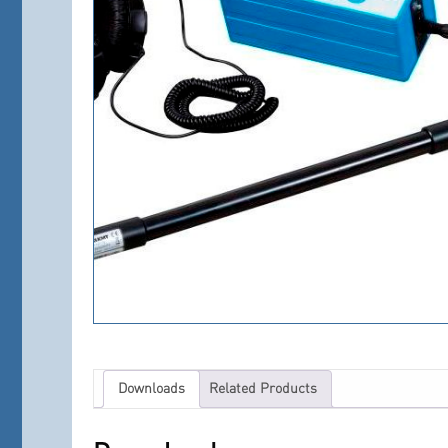
Downloads
Related Products