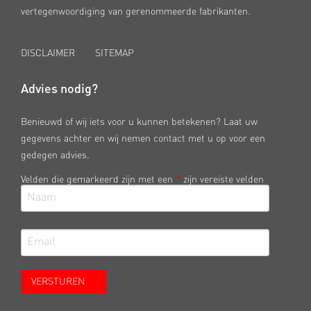
vertegenwoordiging van gerenommeerde fabrikanten.
DISCLAIMER
SITEMAP
Advies nodig?
Benieuwd of wij iets voor u kunnen betekenen? Laat uw
gegevens achter en wij nemen contact met u op voor een
gedegen advies.
Velden die gemarkeerd zijn met een
*
zijn vereiste velden