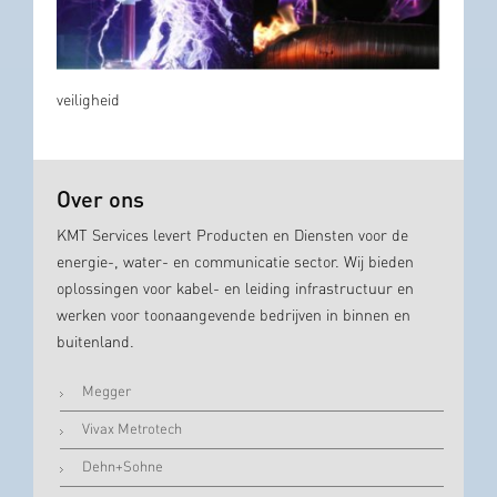
veiligheid
Over ons
KMT Services levert Producten en Diensten voor de
energie-, water- en communicatie sector. Wij bieden
oplossingen voor kabel- en leiding infrastructuur en
werken voor toonaangevende bedrijven in binnen en
buitenland.
Megger
Vivax Metrotech
Dehn+Sohne