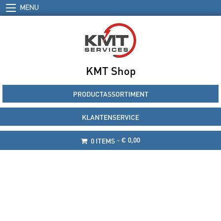
MENU
KMT Shop
PRODUCTASSORTIMENT
KLANTENSERVICE
€ 0,00
0 ITEMS