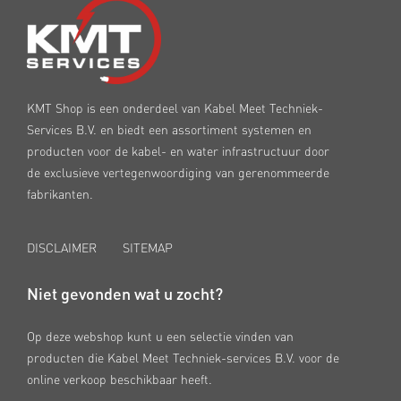
KMT Shop is een onderdeel van Kabel Meet Techniek-
Services B.V. en biedt een assortiment systemen en
producten voor de kabel- en water infrastructuur door
de exclusieve vertegenwoordiging van gerenommeerde
fabrikanten.
DISCLAIMER
SITEMAP
Niet gevonden wat u zocht?
Op deze webshop kunt u een selectie vinden van
producten die Kabel Meet Techniek-services B.V. voor de
online verkoop beschikbaar heeft.