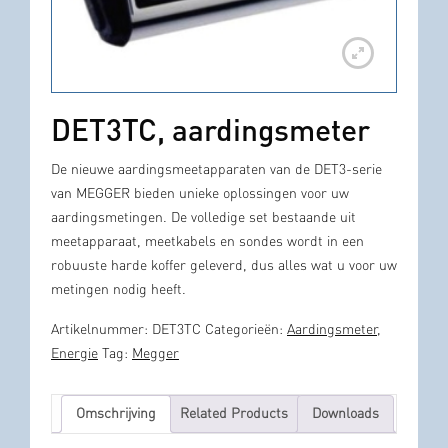
DET3TC, aardingsmeter
De nieuwe aardingsmeetapparaten van de DET3-serie
van MEGGER bieden unieke oplossingen voor uw
aardingsmetingen. De volledige set bestaande uit
meetapparaat, meetkabels en sondes wordt in een
robuuste harde koffer geleverd, dus alles wat u voor uw
metingen nodig heeft.
Artikelnummer:
DET3TC
Categorieën:
Aardingsmeter
,
Energie
Tag:
Megger
Omschrijving
Related Products
Downloads