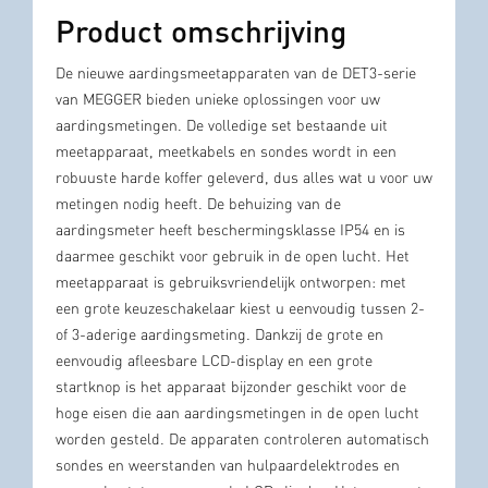
Product omschrijving
De nieuwe aardingsmeetapparaten van de DET3-serie
van MEGGER bieden unieke oplossingen voor uw
aardingsmetingen. De volledige set bestaande uit
meetapparaat, meetkabels en sondes wordt in een
robuuste harde koffer geleverd, dus alles wat u voor uw
metingen nodig heeft. De behuizing van de
aardingsmeter heeft beschermingsklasse IP54 en is
daarmee geschikt voor gebruik in de open lucht. Het
meetapparaat is gebruiksvriendelijk ontworpen: met
een grote keuzeschakelaar kiest u eenvoudig tussen 2-
of 3-aderige aardingsmeting. Dankzij de grote en
eenvoudig afleesbare LCD-display en een grote
startknop is het apparaat bijzonder geschikt voor de
hoge eisen die aan aardingsmetingen in de open lucht
worden gesteld. De apparaten controleren automatisch
sondes en weerstanden van hulpaardelektrodes en