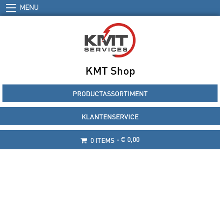
MENU
KMT Shop
PRODUCTASSORTIMENT
KLANTENSERVICE
€ 0,00
0 ITEMS