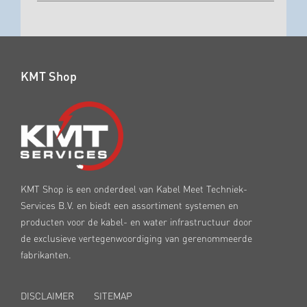
KMT Shop
KMT Shop is een onderdeel van Kabel Meet Techniek-
Services B.V. en biedt een assortiment systemen en
producten voor de kabel- en water infrastructuur door
de exclusieve vertegenwoordiging van gerenommeerde
fabrikanten.
DISCLAIMER
SITEMAP