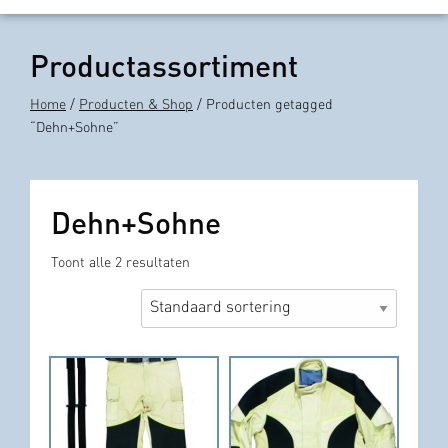
Productassortiment
Home
/
Producten & Shop
/ Producten getagged
“Dehn+Sohne”
Dehn+Sohne
Toont alle 2 resultaten