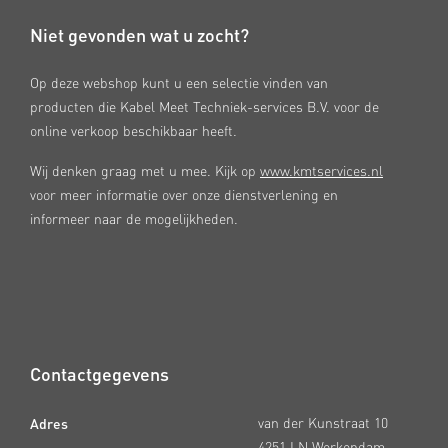
Niet gevonden wat u zocht?
Op deze webshop kunt u een selectie vinden van
producten die Kabel Meet Techniek-services B.V. voor de
online verkoop beschikbaar heeft.
Wij denken graag met u mee. Kijk op
www.kmtservices.nl
voor meer informatie over onze dienstverlening en
informeer naar de mogelijkheden.
Contactgegevens
Adres
van der Kunstraat 10
4251 LN Werkendam