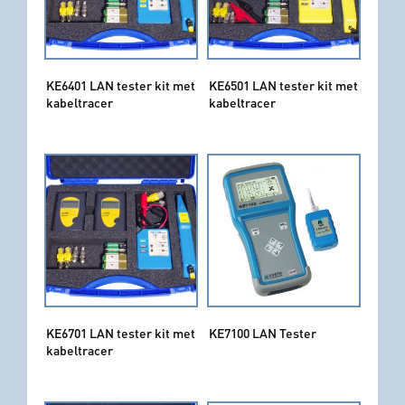
KE6401 LAN tester kit met
KE6501 LAN tester kit met
kabeltracer
kabeltracer
KE6701 LAN tester kit met
KE7100 LAN Tester
kabeltracer