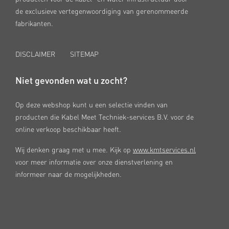
de exclusieve vertegenwoordiging van gerenommeerde
fabrikanten.
DISCLAIMER
SITEMAP
Niet gevonden wat u zocht?
Op deze webshop kunt u een selectie vinden van
producten die Kabel Meet Techniek-services B.V. voor de
online verkoop beschikbaar heeft.
Wij denken graag met u mee. Kijk op
www.kmtservices.nl
voor meer informatie over onze dienstverlening en
informeer naar de mogelijkheden.