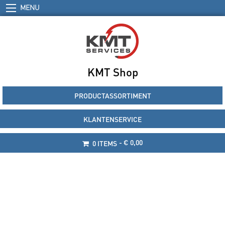
MENU
KMT Shop
PRODUCTASSORTIMENT
KLANTENSERVICE
€ 0,00
0 ITEMS