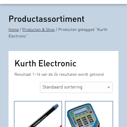
Productassortiment
Home
/
Producten & Shop
/ Producten getagged “Kurth
Electronic”
Kurth Electronic
Resultaat 1–16 van de 24 resultaten wordt getoond