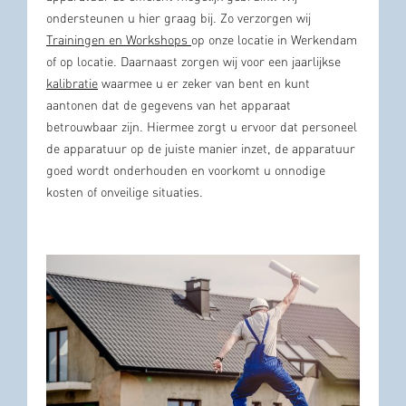
ondersteunen u hier graag bij. Zo verzorgen wij
Trainingen en Workshops
op onze locatie in Werkendam
of op locatie. Daarnaast zorgen wij voor een jaarlijkse
kalibratie
waarmee u er zeker van bent en kunt
aantonen dat de gegevens van het apparaat
betrouwbaar zijn. Hiermee zorgt u ervoor dat personeel
de apparatuur op de juiste manier inzet, de apparatuur
goed wordt onderhouden en voorkomt u onnodige
kosten of onveilige situaties.