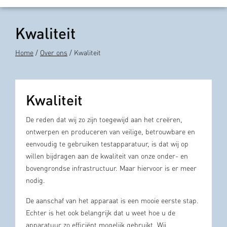
Kwaliteit
Home
/
Over ons
/ Kwaliteit
Kwaliteit
De reden dat wij zo zijn toegewijd aan het creëren,
ontwerpen en produceren van veilige, betrouwbare en
eenvoudig te gebruiken testapparatuur, is dat wij op
willen bijdragen aan de kwaliteit van onze onder- en
bovengrondse infrastructuur. Maar hiervoor is er meer
nodig.
De aanschaf van het apparaat is een mooie eerste stap.
Echter is het ook belangrijk dat u weet hoe u de
apparatuur zo efficiënt mogelijk gebruikt. Wij