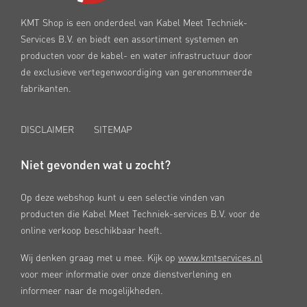
KMT Shop is een onderdeel van Kabel Meet Techniek-
Services B.V. en biedt een assortiment systemen en
producten voor de kabel- en water infrastructuur door
de exclusieve vertegenwoordiging van gerenommeerde
fabrikanten.
DISCLAIMER
SITEMAP
Niet gevonden wat u zocht?
Op deze webshop kunt u een selectie vinden van
producten die Kabel Meet Techniek-services B.V. voor de
online verkoop beschikbaar heeft.
Wij denken graag met u mee. Kijk op
www.kmtservices.nl
voor meer informatie over onze dienstverlening en
informeer naar de mogelijkheden.