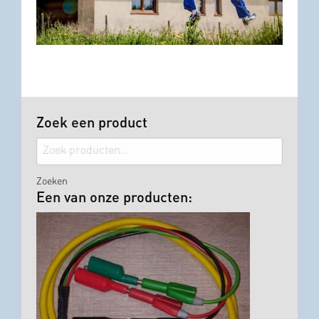
Zoek een product
Zoeken
naar:
Zoeken
Een van onze producten: