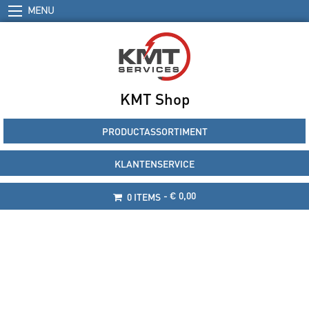
MENU
KMT Shop
PRODUCTASSORTIMENT
KLANTENSERVICE
€ 0,00
0 ITEMS