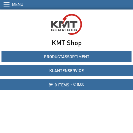
MENU
KMT Shop
PRODUCTASSORTIMENT
KLANTENSERVICE
€ 0,00
0 ITEMS