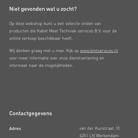
Niet gevonden wat u zocht?
Op deze webshop kunt u een selectie vinden van
producten die Kabel Meet Techniek-services B.V. voor de
online verkoop beschikbaar heeft.
Wij denken graag met u mee. Kijk op
www.kmtservices.nl
voor meer informatie over onze dienstverlening en
informeer naar de mogelijkheden.
Contactgegevens
Adres
van der Kunstraat 10
4251 LN Werkendam