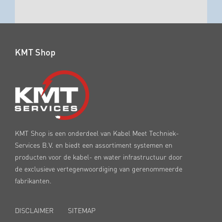
KMT Shop
KMT Shop is een onderdeel van Kabel Meet Techniek-
Services B.V. en biedt een assortiment systemen en
producten voor de kabel- en water infrastructuur door
de exclusieve vertegenwoordiging van gerenommeerde
fabrikanten.
DISCLAIMER
SITEMAP