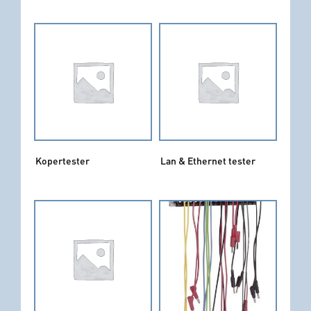
Kopertester
Lan & Ethernet tester