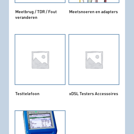
Meetbrug / TDR / Fout
Meetsnoeren en adapters
veranderen
Testtelefoon
xDSL Testers Accessoires