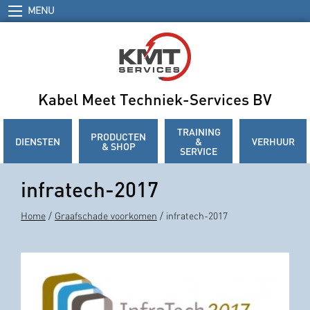
MENU
Kabel Meet Techniek-Services BV
TRAINING
PRODUCTEN
DIENSTEN
&
VERHUUR
& SHOP
SERVICE
infratech-2017
Home
/
Graafschade voorkomen
/ infratech-2017