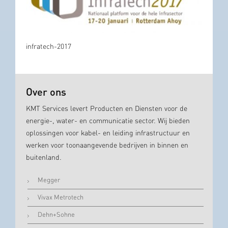
infratech-2017
Over ons
KMT Services levert Producten en Diensten voor de
energie-, water- en communicatie sector. Wij bieden
oplossingen voor kabel- en leiding infrastructuur en
werken voor toonaangevende bedrijven in binnen en
buitenland.
Megger
Vivax Metrotech
Dehn+Sohne