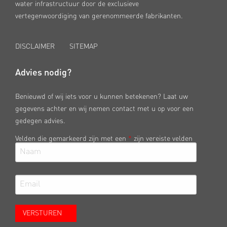
water infrastructuur door de exclusieve
vertegenwoordiging van gerenommeerde fabrikanten.
DISCLAIMER
SITEMAP
Advies nodig?
Benieuwd of wij iets voor u kunnen betekenen? Laat uw
gegevens achter en wij nemen contact met u op voor een
gedegen advies.
Velden die gemarkeerd zijn met een
*
zijn vereiste velden