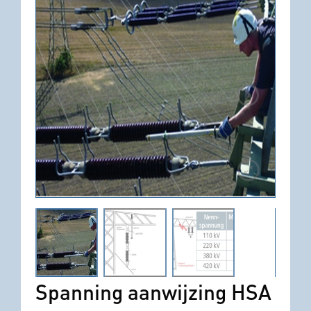
Spanning aanwijzing HSA