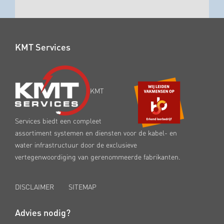
KMT Services
KMT
Services biedt een compleet
assortiment systemen en diensten voor de kabel- en
water infrastructuur door de exclusieve
vertegenwoordiging van gerenommeerde fabrikanten.
DISCLAIMER
SITEMAP
Advies nodig?