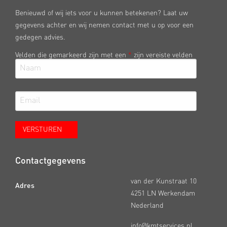
Benieuwd of wij iets voor u kunnen betekenen? Laat uw
gegevens achter en wij nemen contact met u op voor een
gedegen advies.
Velden die gemarkeerd zijn met een
*
zijn vereiste velden
Contactgegevens
van der Kunstraat 10
Adres
4251 LN Werkendam
Nederland
info@kmtservices.nl