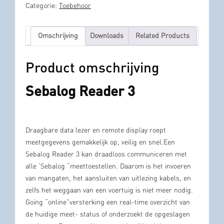
Categorie:
Toebehoor
Omschrijving
Downloads
Related Products
Product omschrijving
Sebalog Reader 3
Draagbare data lezer en remote display roept
meetgegevens gemakkelijk op, veilig en snel.Een
Sebalog Reader 3 kan draadloos communiceren met
alle ‘Sebalog “meettoestellen. Daarom is het invoeren
van mangaten, het aansluiten van uitlezing kabels, en
zelfs het weggaan van een voertuig is niet meer nodig.
Going “online”versterking een real-time overzicht van
de huidige meet- status of onderzoekt de opgeslagen