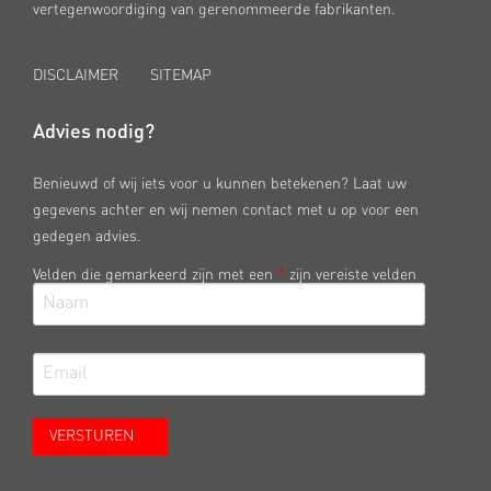
vertegenwoordiging van gerenommeerde fabrikanten.
DISCLAIMER
SITEMAP
Advies nodig?
Benieuwd of wij iets voor u kunnen betekenen? Laat uw
gegevens achter en wij nemen contact met u op voor een
gedegen advies.
Velden die gemarkeerd zijn met een
*
zijn vereiste velden