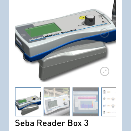
Seba Reader Box 3