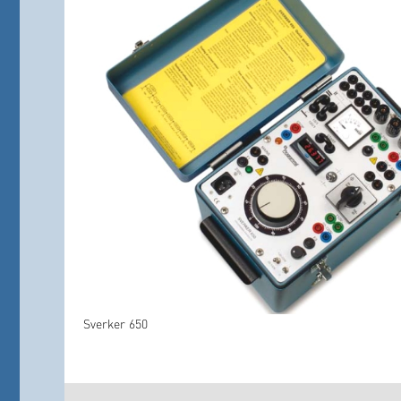
Sverker 650