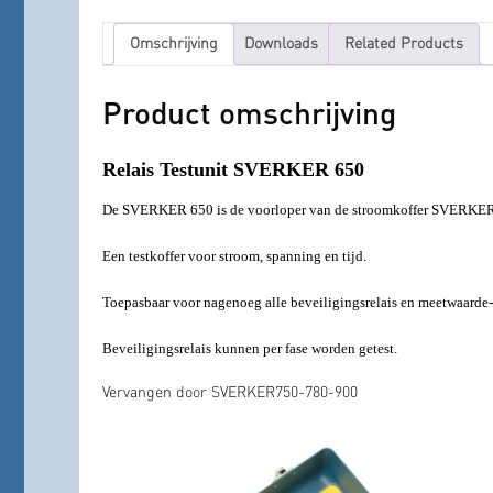
Omschrijving
Downloads
Related Products
Product omschrijving
Relais Testunit SVERKER 650
De SVERKER 650 is de voorloper van de stroomkoffer SVERKER
Een testkoffer voor stroom, spanning en tijd.
Toepasbaar voor nagenoeg alle beveiligingsrelais en meetwaard
Beveiligingsrelais kunnen per fase worden getest.
Vervangen door SVERKER750-780-900