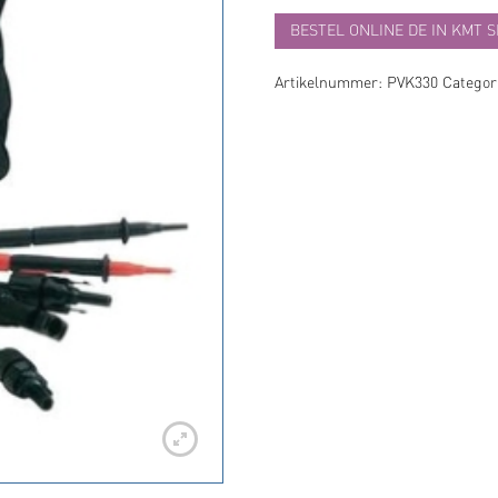
BESTEL ONLINE DE IN KMT 
Artikelnummer:
PVK330
Categor