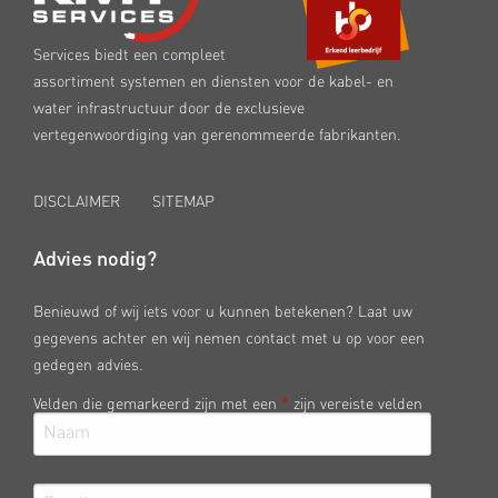
Services biedt een compleet
assortiment systemen en diensten voor de kabel- en
water infrastructuur door de exclusieve
vertegenwoordiging van gerenommeerde fabrikanten.
DISCLAIMER
SITEMAP
Advies nodig?
Benieuwd of wij iets voor u kunnen betekenen? Laat uw
gegevens achter en wij nemen contact met u op voor een
gedegen advies.
Velden die gemarkeerd zijn met een
*
zijn vereiste velden