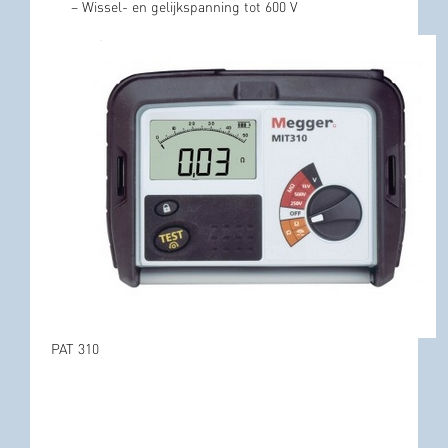
– Wissel- en gelijkspanning tot 600 V
PAT 310