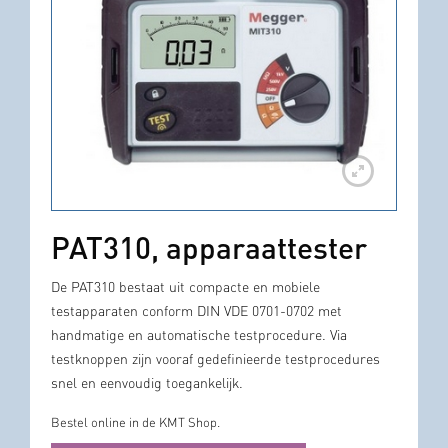
PAT310, apparaattester
De PAT310 bestaat uit compacte en mobiele
testapparaten conform DIN VDE 0701-0702 met
handmatige en automatische testprocedure. Via
testknoppen zijn vooraf gedefinieerde testprocedures
snel en eenvoudig toegankelijk.
Bestel online in de KMT Shop.