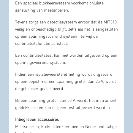
Een speciaal blokkeersysteem voorkomt onjuiste
aansluiting van meetsnoeren.
Tevens zorgt een detectiesysteem ervoor dat de MIT310
veilig en onbeschadigd blijft, zelfs als het is aangesloten
op een spanningsvoerend systeem, terwijl de
continuïteitsfunctie aanstaat.
Een continuïteitstest kan niet worden uitgevoerd op een
spanningsvoerend systeem.
Indien een isolatieweerstandmeting wordt uitgevoerd
op een object met een spanning groter dan 25 V, wordt
de gebruiker gealarmeerd.
Bij een spanning groter dan 50 V, wordt het instrument
geblokkeerd en kan er geen test uitgevoerd worden.
Inbegrepen accessoires
Meetsnoeren, krokodillenklemmen en Nederlandstalige